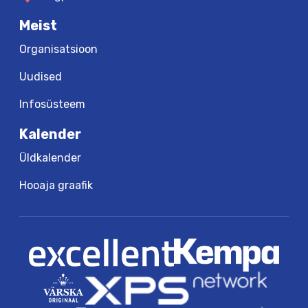
Meist
Organisatsioon
Uudised
Infosüsteem
Kalender
Üldkalender
Hooaja graafik