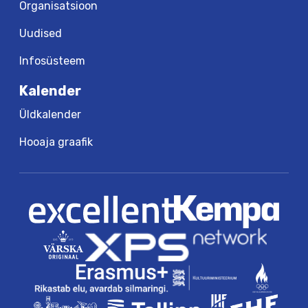
Organisatsioon
Uudised
Infosüsteem
Kalender
Üldkalender
Hooaja graafik