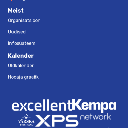
Meist
Organisatsioon
Uudised
Infosüsteem
Kalender
Üldkalender
Hooaja graafik