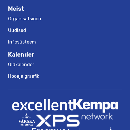
Meist
Organisatsioon
Uudised
Infosüsteem
Kalender
Üldkalender
Hooaja graafik