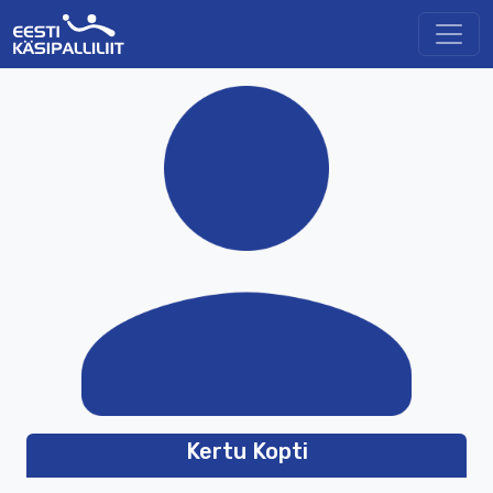
Kertu Kopti